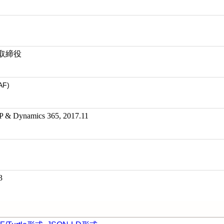
表取締役
AF)
ynamics 365, 2017.11
3