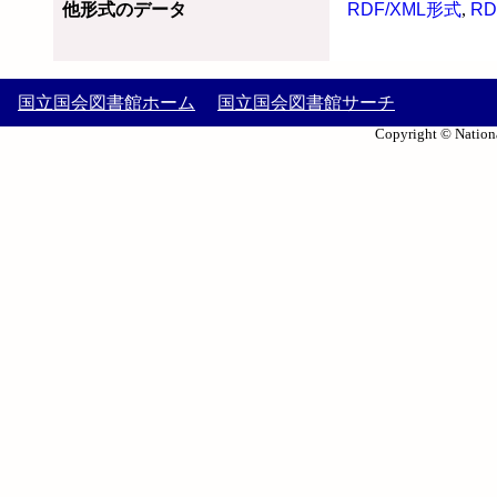
他形式のデータ
RDF/XML形式
,
RD
国立国会図書館ホーム
国立国会図書館サーチ
Copyright © Nationa