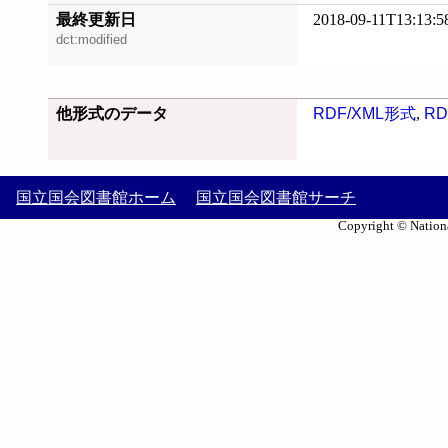
最終更新日
2018-09-11T13:13:5
dct:modified
他形式のデータ
RDF/XML形式
,
RD
国立国会図書館ホーム
国立国会図書館サーチ
Copyright © Nationa