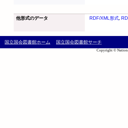
他形式のデータ
RDF/XML形式
,
RD
国立国会図書館ホーム
国立国会図書館サーチ
Copyright © Nationa