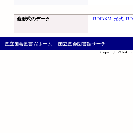
他形式のデータ
RDF/XML形式
,
RD
国立国会図書館ホーム
国立国会図書館サーチ
Copyright © Nationa