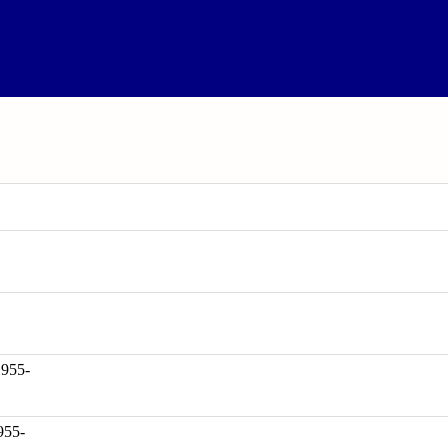
55-
955-