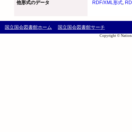
他形式のデータ
RDF/XML形式
,
RD
国立国会図書館ホーム
国立国会図書館サーチ
Copyright © Nationa