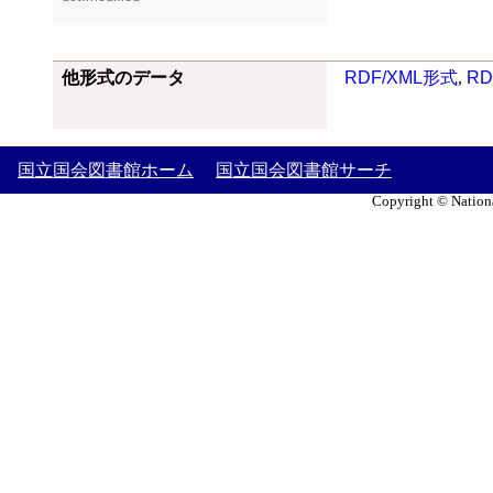
他形式のデータ
RDF/XML形式
,
RD
国立国会図書館ホーム
国立国会図書館サーチ
Copyright © Nationa