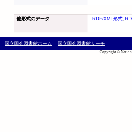
他形式のデータ
RDF/XML形式
,
RD
国立国会図書館ホーム
国立国会図書館サーチ
Copyright © Nationa