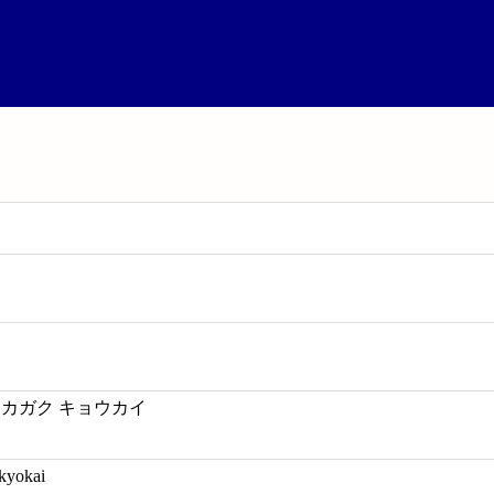
 カガク キョウカイ
 kyokai