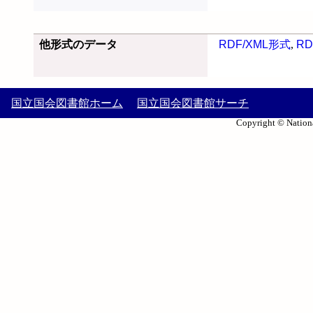
他形式のデータ
RDF/XML形式
,
RD
国立国会図書館ホーム
国立国会図書館サーチ
Copyright © Nationa