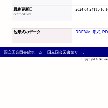
最終更新日
2024-04-24T16:10:1
dct:modified
他形式のデータ
RDF/XML形式
,
RD
国立国会図書館ホーム
国立国会図書館サーチ
Copyright © Nationa