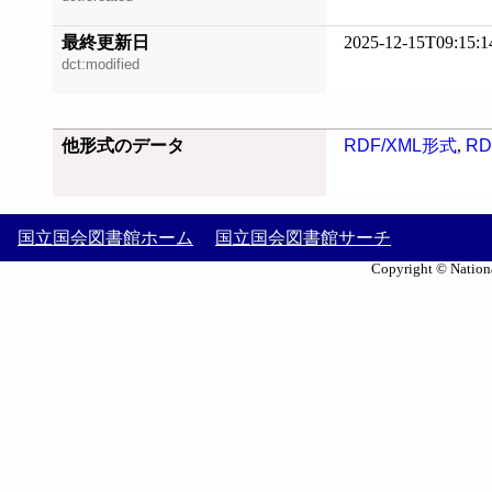
最終更新日
2025-12-15T09:15:1
dct:modified
他形式のデータ
RDF/XML形式
,
RD
国立国会図書館ホーム
国立国会図書館サーチ
Copyright © Nationa