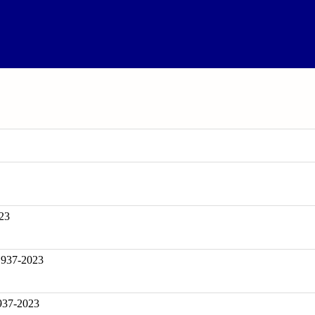
23
37-2023
1937-2023