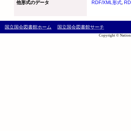
他形式のデータ
RDF/XML形式
,
RD
国立国会図書館ホーム
国立国会図書館サーチ
Copyright © Nationa