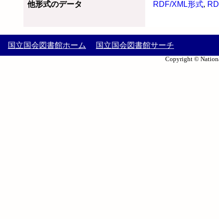
他形式のデータ
RDF/XML形式
,
RD
国立国会図書館ホーム
国立国会図書館サーチ
Copyright © Nationa