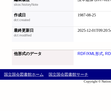
skos:historyNote
作成日
1987-08-25
dct:created
最終更新日
2025-12-01T09:20:5
dct:modified
他形式のデータ
RDF/XML形式
,
RD
国立国会図書館ホーム
国立国会図書館サーチ
Copyright © Nationa