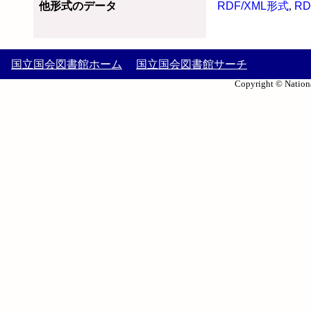
他形式のデータ
RDF/XML形式
,
RD
国立国会図書館ホーム
国立国会図書館サーチ
Copyright © Nationa