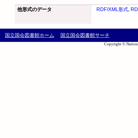
他形式のデータ
RDF/XML形式
,
RD
国立国会図書館ホーム
国立国会図書館サーチ
Copyright © Nationa