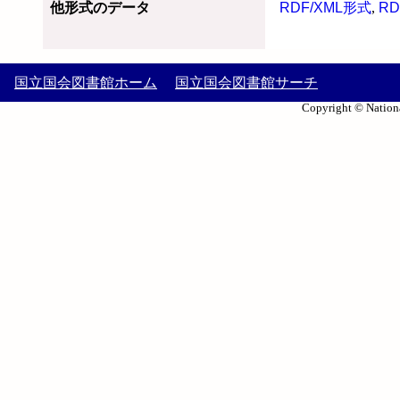
他形式のデータ
RDF/XML形式
,
RD
国立国会図書館ホーム
国立国会図書館サーチ
Copyright © Nationa