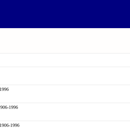
1996
06-1996
 1906-1996