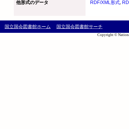
他形式のデータ
RDF/XML形式
,
RD
国立国会図書館ホーム
国立国会図書館サーチ
Copyright © Nationa