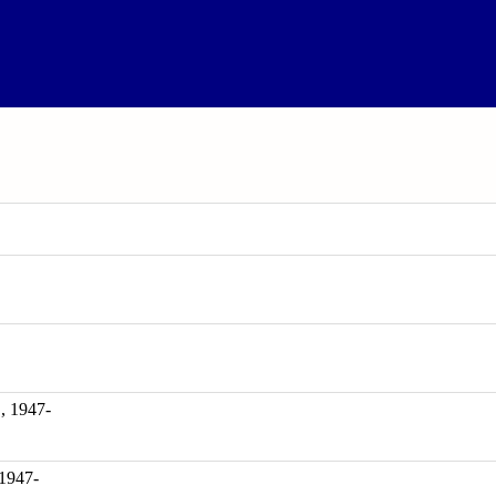
1947-
 1947-