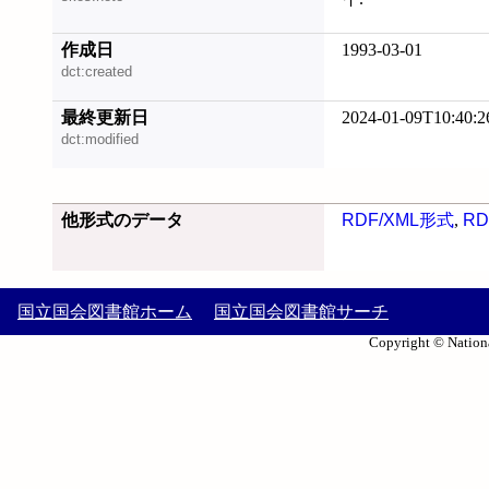
作成日
1993-03-01
dct:created
最終更新日
2024-01-09T10:40:2
dct:modified
他形式のデータ
RDF/XML形式
,
RD
国立国会図書館ホーム
国立国会図書館サーチ
Copyright © Nationa