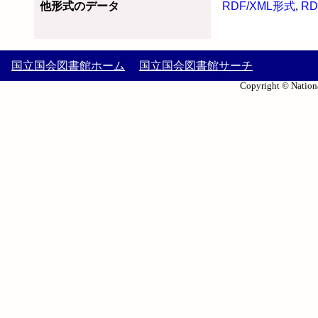
他形式のデータ
RDF/XML形式
,
RD
国立国会図書館ホーム
国立国会図書館サーチ
Copyright © Nationa