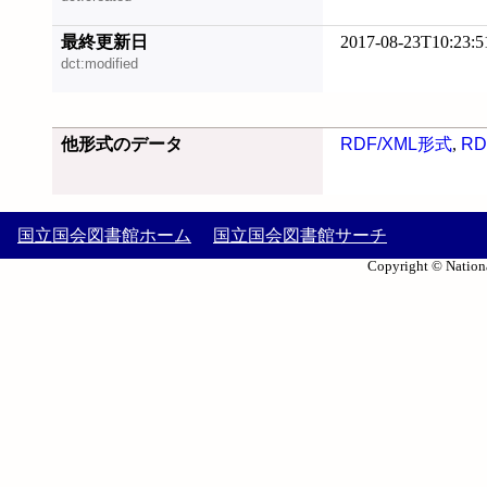
最終更新日
2017-08-23T10:23:5
dct:modified
他形式のデータ
RDF/XML形式
,
RD
国立国会図書館ホーム
国立国会図書館サーチ
Copyright © Nationa