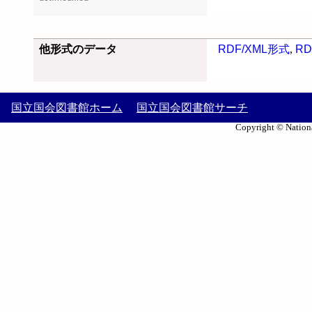
他形式のデータ
RDF/XML形式
,
RD
国立国会図書館ホーム
国立国会図書館サーチ
Copyright © Nationa