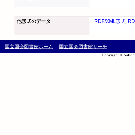
他形式のデータ
RDF/XML形式
,
RD
国立国会図書館ホーム
国立国会図書館サーチ
Copyright © Nationa