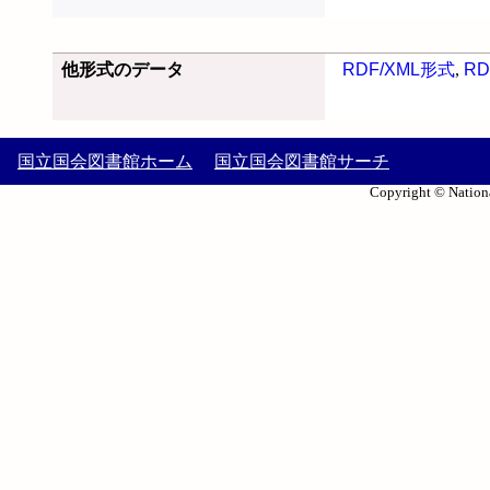
他形式のデータ
RDF/XML形式
,
RD
国立国会図書館ホーム
国立国会図書館サーチ
Copyright © Nationa