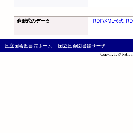
他形式のデータ
RDF/XML形式
,
RD
国立国会図書館ホーム
国立国会図書館サーチ
Copyright © Nationa