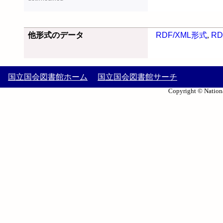
他形式のデータ
RDF/XML形式
,
RD
国立国会図書館ホーム
国立国会図書館サーチ
Copyright © Nationa