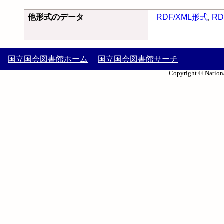
他形式のデータ
RDF/XML形式
,
RD
国立国会図書館ホーム
国立国会図書館サーチ
Copyright © Nationa