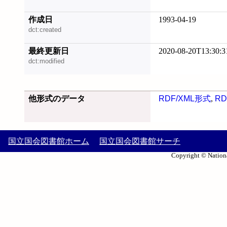
作成日
1993-04-19
dct:created
最終更新日
2020-08-20T13:30:3
dct:modified
他形式のデータ
RDF/XML形式
,
RD
国立国会図書館ホーム
国立国会図書館サーチ
Copyright © Nationa