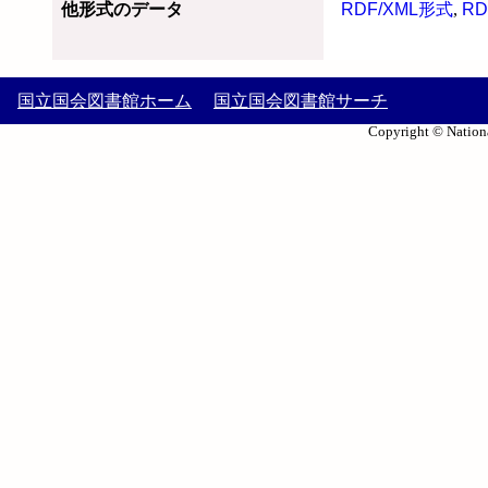
他形式のデータ
RDF/XML形式
,
RD
国立国会図書館ホーム
国立国会図書館サーチ
Copyright © Nationa