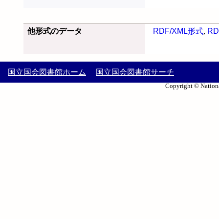
他形式のデータ
RDF/XML形式
,
RD
国立国会図書館ホーム
国立国会図書館サーチ
Copyright © Nationa