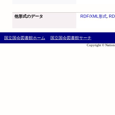
他形式のデータ
RDF/XML形式
,
RD
国立国会図書館ホーム
国立国会図書館サーチ
Copyright © Nationa