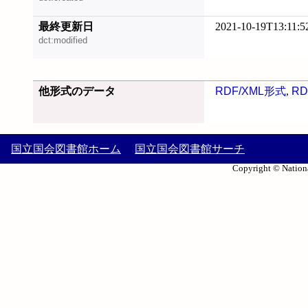
最終更新日
2021-10-19T13:11:5
dct:modified
他形式のデータ
RDF/XML形式
,
RD
国立国会図書館ホーム
国立国会図書館サーチ
Copyright © Nationa