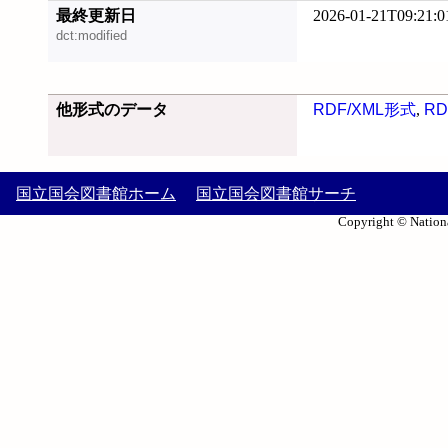
最終更新日
2026-01-21T09:21:0
dct:modified
他形式のデータ
RDF/XML形式
,
RD
国立国会図書館ホーム
国立国会図書館サーチ
Copyright © Nationa