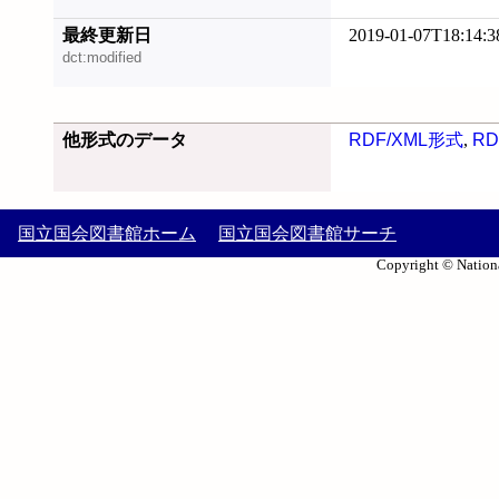
最終更新日
2019-01-07T18:14:3
dct:modified
他形式のデータ
RDF/XML形式
,
RD
国立国会図書館ホーム
国立国会図書館サーチ
Copyright © Nationa