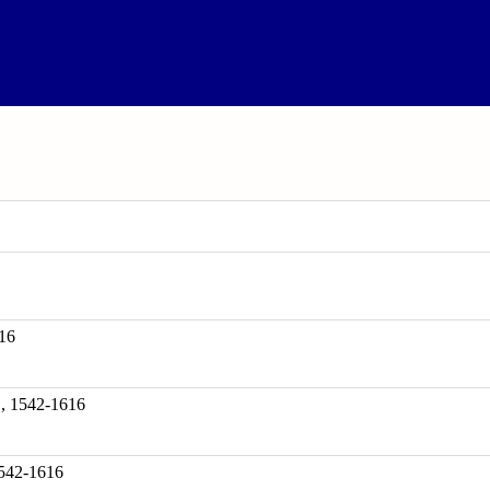
16
542-1616
1542-1616