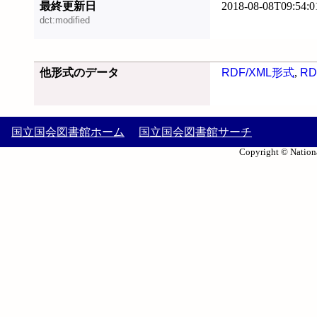
最終更新日
2018-08-08T09:54:0
dct:modified
他形式のデータ
RDF/XML形式
,
RD
国立国会図書館ホーム
国立国会図書館サーチ
Copyright © Nationa