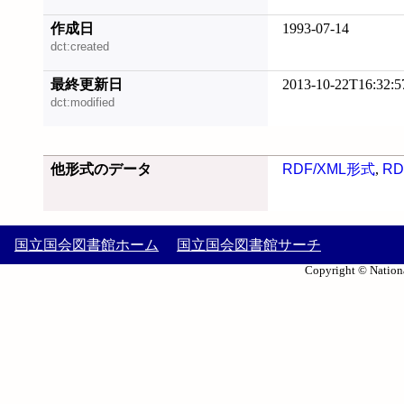
作成日
1993-07-14
dct:created
最終更新日
2013-10-22T16:32:5
dct:modified
他形式のデータ
RDF/XML形式
,
RD
国立国会図書館ホーム
国立国会図書館サーチ
Copyright © Nationa