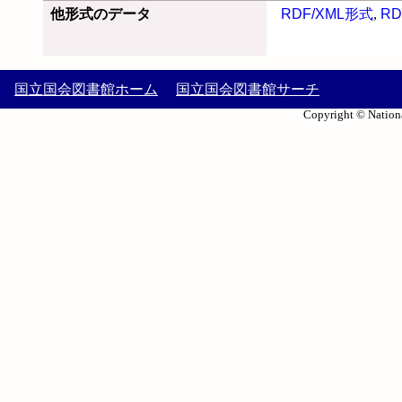
他形式のデータ
RDF/XML形式
,
RD
国立国会図書館ホーム
国立国会図書館サーチ
Copyright © Nationa