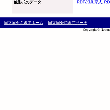
他形式のデータ
RDF/XML形式
,
RD
国立国会図書館ホーム
国立国会図書館サーチ
Copyright © Nationa