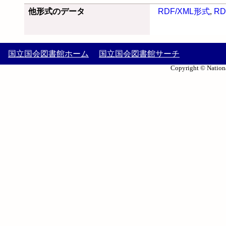
他形式のデータ
RDF/XML形式
,
RD
国立国会図書館ホーム
国立国会図書館サーチ
Copyright © Nationa