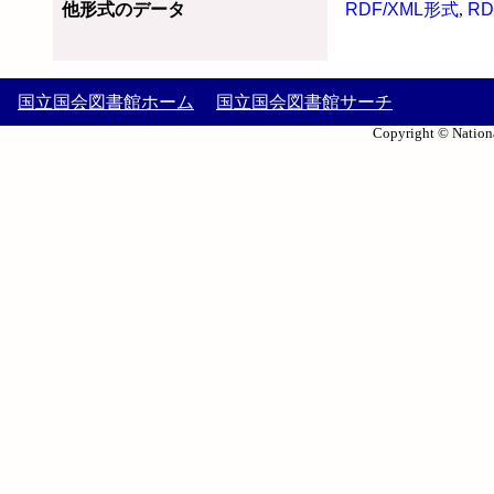
他形式のデータ
RDF/XML形式
,
RD
国立国会図書館ホーム
国立国会図書館サーチ
Copyright © Nationa