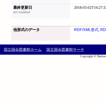
最終更新日
2018-03-02T16:27:3
dct:modified
他形式のデータ
RDF/XML形式
,
RD
国立国会図書館ホーム
国立国会図書館サーチ
Copyright © Nationa