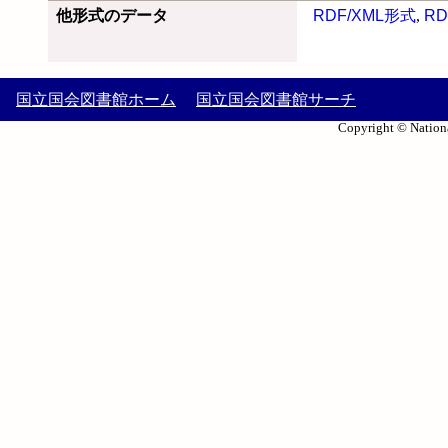
他形式のデータ
RDF/XML形式
,
RD
国立国会図書館ホーム
国立国会図書館サーチ
Copyright © Nationa