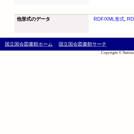
他形式のデータ
RDF/XML形式
,
RD
国立国会図書館ホーム
国立国会図書館サーチ
Copyright © Nationa