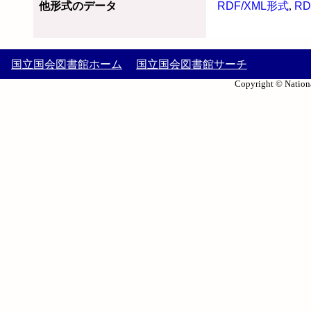
他形式のデータ
RDF/XML形式
,
RD
国立国会図書館ホーム
国立国会図書館サーチ
Copyright © Nationa